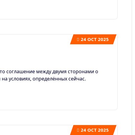
24
OCT 2025
то соглашение между двумя сторонами о
 на условиях, определённых сейчас.
24
OCT 2025