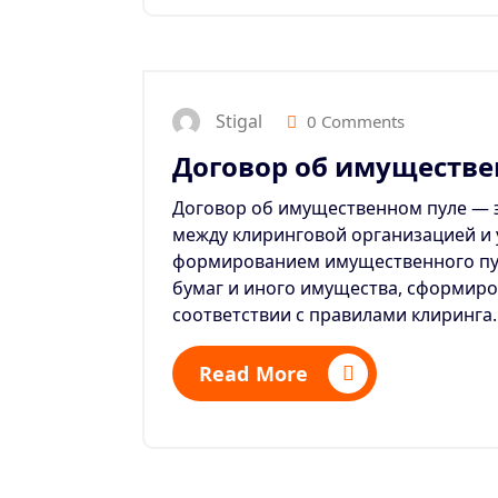
Stigal
0 Comments
Договор об имуществе
Договор об имущественном пуле — э
между клиринговой организацией и 
формированием имущественного пу
бумаг и иного имущества, сформир
соответствии с правилами клиринга.
Read More