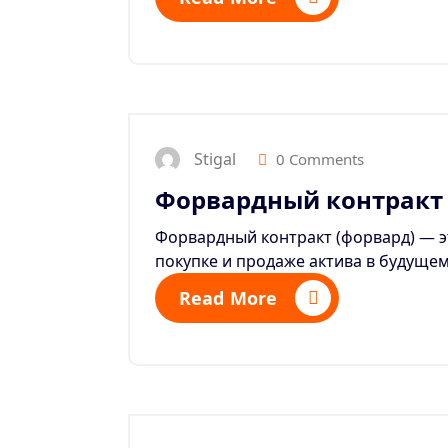
Stigal
0 Comments
Форвардный контракт
Форвардный контракт (форвард) — э
покупке и продаже актива в будущем
Read More