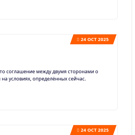
24
OCT 2025
то соглашение между двумя сторонами о
 на условиях, определённых сейчас.
24
OCT 2025