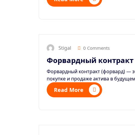
Stigal
0 Comments
Форвардный контракт
Форвардный контракт (форвард) — э
покупке и продаже актива в будущем
Read More