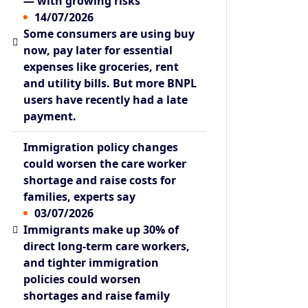
— with growing risks
14/07/2026
Some consumers are using buy
now, pay later for essential
expenses like groceries, rent
and utility bills. But more BNPL
users have recently had a late
payment.
Immigration policy changes
could worsen the care worker
shortage and raise costs for
families, experts say
03/07/2026
Immigrants make up 30% of
direct long-term care workers,
and tighter immigration
policies could worsen
shortages and raise family