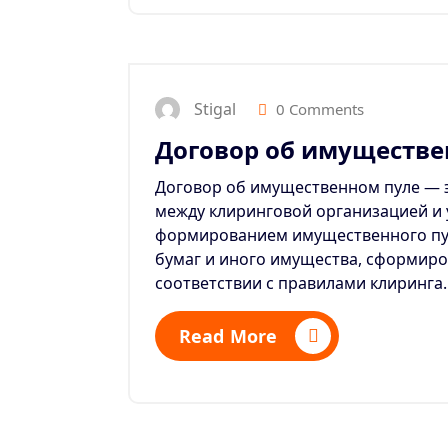
Stigal
0 Comments
Договор об имуществе
Договор об имущественном пуле — э
между клиринговой организацией и 
формированием имущественного пу
бумаг и иного имущества, сформир
соответствии с правилами клиринга.
Read More