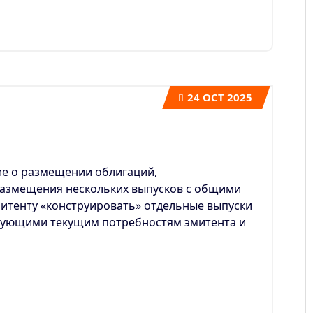
24
OCT 2025
е о размещении облигаций,
азмещения нескольких выпусков с общими
итенту «конструировать» отдельные выпуски
вующими текущим потребностям эмитента и